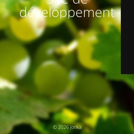
développement
© 2026 Jonka