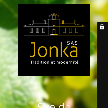
Site de