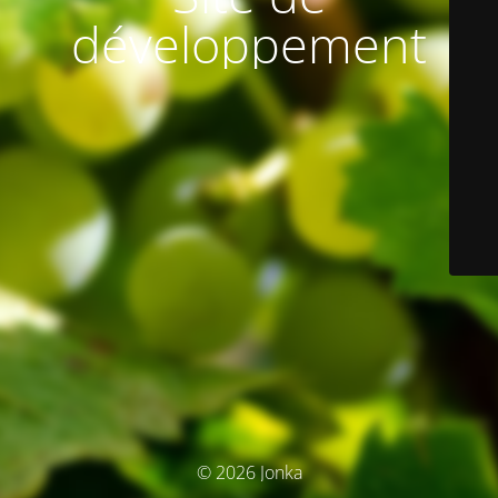
développement
© 2026 Jonka