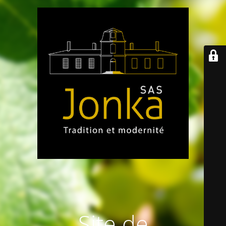
Site de